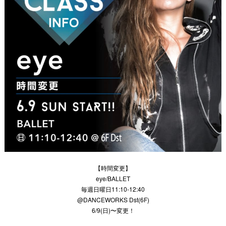
【時間変更】
eye/BALLET
毎週日曜日11:10-12:40
@DANCEWORKS Dst(6F)
6/9(日)〜変更！