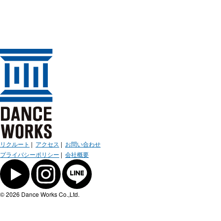
リクルート
|
アクセス
|
お問い合わせ
プライバシーポリシー
|
会社概要
© 2026 Dance Works Co.,Ltd.