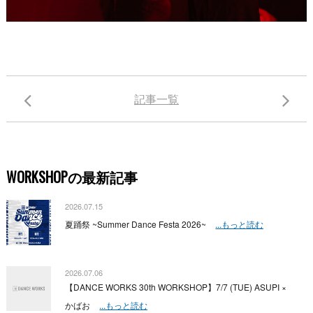
記事一覧
WORKSHOPの最新記事
2026.07.15
夏踊祭 ~Summer Dance Festa 2026~
...もっと読む
2026.07.06
【DANCE WORKS 30th WORKSHOP】7/7 (TUE) ASUPI ×
かばお
...もっと読む