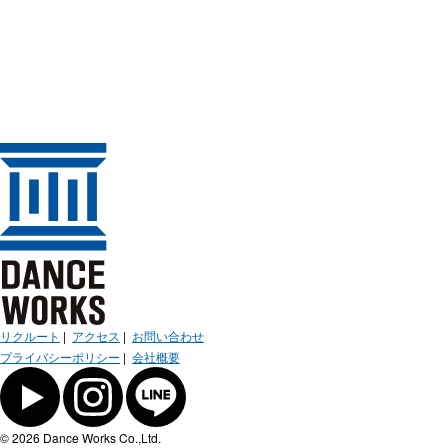
リクルート
|
アクセス
|
お問い合わせ
プライバシーポリシー
|
会社概要
© 2026 Dance Works Co.,Ltd.