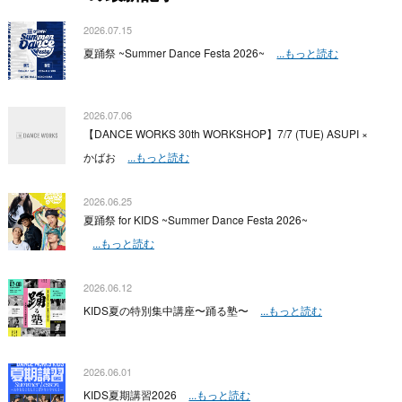
2026.07.15
夏踊祭 ~Summer Dance Festa 2026~
...もっと読む
2026.07.06
【DANCE WORKS 30th WORKSHOP】7/7 (TUE) ASUPI ×
かばお
...もっと読む
2026.06.25
夏踊祭 for KIDS ~Summer Dance Festa 2026~
...もっと読む
2026.06.12
KIDS夏の特別集中講座〜踊る塾〜
...もっと読む
2026.06.01
KIDS夏期講習2026
...もっと読む