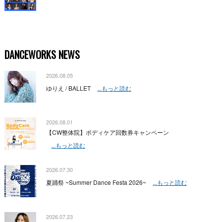
DANCEWORKS NEWS
2026.08.05
ゆりえ / BALLET
...もっと読む
2026.08.01
【CW整体院】ボディケア回数券キャンペーン
...もっと読む
2026.07.30
夏踊祭 ~Summer Dance Festa 2026~
...もっと読む
2026.07.23