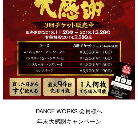
DANCE WORKS 会員様へ
年末大感謝キャンペーン