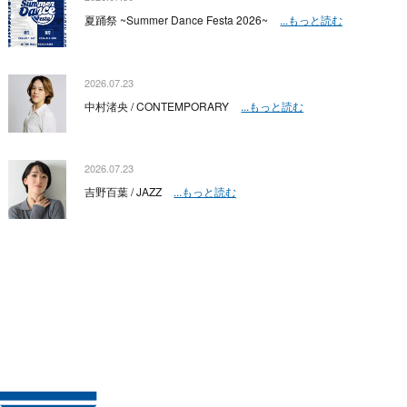
夏踊祭 ~Summer Dance Festa 2026~
...もっと読む
2026.07.23
中村渚央 / CONTEMPORARY
...もっと読む
2026.07.23
吉野百葉 / JAZZ
...もっと読む