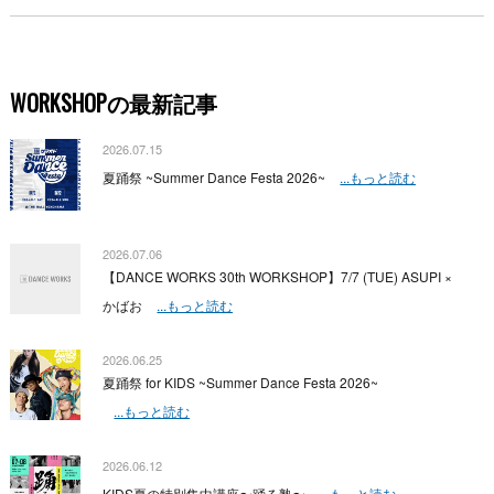
WORKSHOPの最新記事
2026.07.15
夏踊祭 ~Summer Dance Festa 2026~
...もっと読む
2026.07.06
【DANCE WORKS 30th WORKSHOP】7/7 (TUE) ASUPI ×
かばお
...もっと読む
2026.06.25
夏踊祭 for KIDS ~Summer Dance Festa 2026~
...もっと読む
2026.06.12
KIDS夏の特別集中講座〜踊る塾〜
...もっと読む