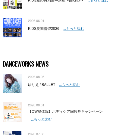
2026.06.01
KIDS夏期講習2026
...もっと読む
DANCEWORKS NEWS
2026.08.05
ゆりえ / BALLET
...もっと読む
2026.08.01
【CW整体院】ボディケア回数券キャンペーン
...もっと読む
2026.07.30