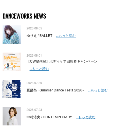
DANCEWORKS NEWS
2026.08.05
ゆりえ / BALLET
...もっと読む
2026.08.01
【CW整体院】ボディケア回数券キャンペーン
...もっと読む
2026.07.30
夏踊祭 ~Summer Dance Festa 2026~
...もっと読む
2026.07.23
中村渚央 / CONTEMPORARY
...もっと読む