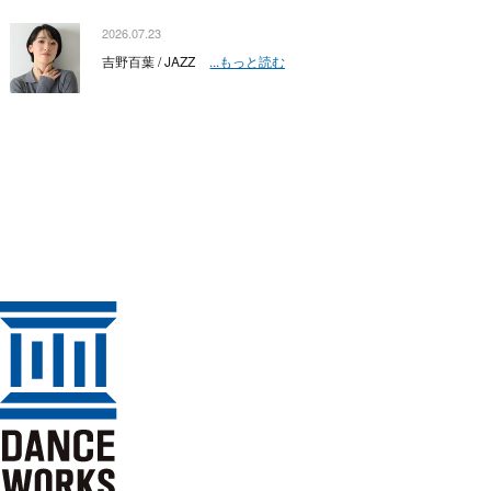
2026.07.23
吉野百葉 / JAZZ
...もっと読む