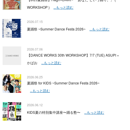
WORKSHOP )
...もっと読む
2026.07.15
夏踊祭 ~Summer Dance Festa 2026~
...もっと読む
2026.07.06
【DANCE WORKS 30th WORKSHOP】7/7 (TUE) ASUPI ×
かばお
...もっと読む
2026.06.25
夏踊祭 for KIDS ~Summer Dance Festa 2026~
...もっと読む
2026.06.12
KIDS夏の特別集中講座〜踊る塾〜
...もっと読む