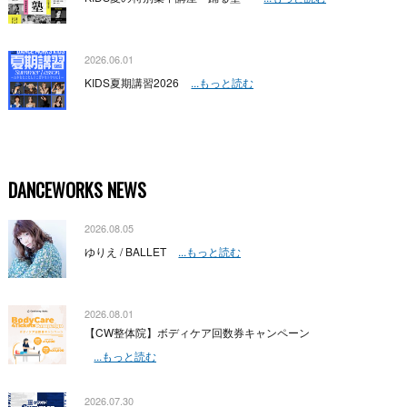
2026.06.01
KIDS夏期講習2026
...もっと読む
DANCEWORKS NEWS
2026.08.05
ゆりえ / BALLET
...もっと読む
2026.08.01
【CW整体院】ボディケア回数券キャンペーン
...もっと読む
2026.07.30