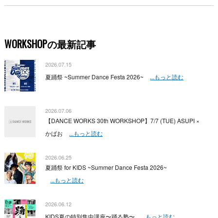
WORKSHOPの最新記事
2026.07.15
夏踊祭 ~Summer Dance Festa 2026~
...もっと読む
2026.07.06
【DANCE WORKS 30th WORKSHOP】7/7 (TUE) ASUPI ×
かばお
...もっと読む
2026.06.25
夏踊祭 for KIDS ~Summer Dance Festa 2026~
...もっと読む
2026.06.12
KIDS夏の特別集中講座〜踊る塾〜
...もっと読む