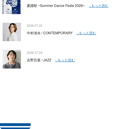
夏踊祭 ~Summer Dance Festa 2026~
...もっと読む
2026.07.23
中村渚央 / CONTEMPORARY
...もっと読む
2026.07.23
吉野百葉 / JAZZ
...もっと読む