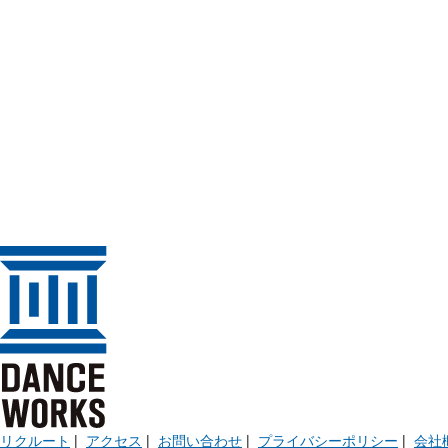
リクルート
|
アクセス
|
お問い合わせ
|
プライバシーポリシー
|
会社