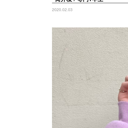
2020.02.03