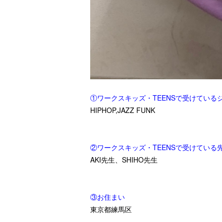
①ワークスキッズ・TEENSで受けている
HIPHOP,JAZZ FUNK
②ワークスキッズ・TEENSで受けている
AKI先生、SHIHO先生
③お住まい
東京都練馬区