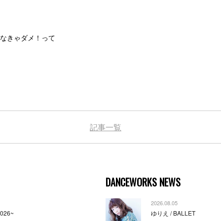
なきゃダメ！って
記事一覧
DANCEWORKS NEWS
2026.08.05
2026~
ゆりえ / BALLET