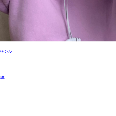
ジャンル
先生