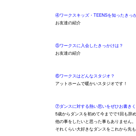
④ワークスキッズ・TEENSを知ったきっ
お友達の紹介
⑤ワークスに入会したきっかけは？
お友達の紹介
⑥ワークスはどんなスタジオ？
アットホームで暖かいスタジオです！
⑦ダンスに対する熱い思いをぜひお書きく
5歳からダンスを初めて今までで1回も辞
他の事をしたいと思った事もありません。
それくらい大好きなダンスをこれから先も