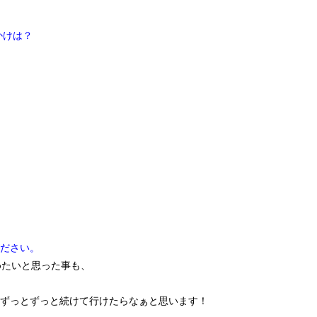
かけは？
ださい。
めたいと思った事も、
ずっとずっと続けて行けたらなぁと思います！