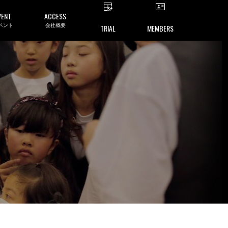
VENT
ACCESS
ベント
会社概要
TRIAL
MEMBERS