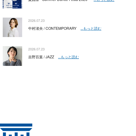
2026.07.23
中村渚央 / CONTEMPORARY
...もっと読む
2026.07.23
吉野百葉 / JAZZ
...もっと読む