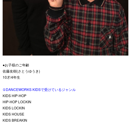
●お子様のご年齢
佐藤友樹(さとうゆうき)
10才/4年生
①DANCEWORKS KIDSで受けているジャンル
KIDS HIP-HOP
HIP-HOP LOCKIN
KIDS LOCKIN
KIDS HOUSE
KIDS BREAKIN