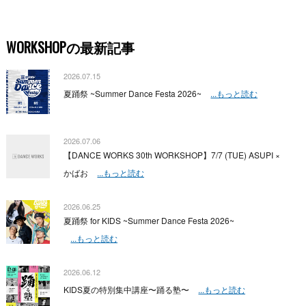
WORKSHOPの最新記事
2026.07.15
夏踊祭 ~Summer Dance Festa 2026~
...もっと読む
2026.07.06
【DANCE WORKS 30th WORKSHOP】7/7 (TUE) ASUPI ×
かばお
...もっと読む
2026.06.25
夏踊祭 for KIDS ~Summer Dance Festa 2026~
...もっと読む
2026.06.12
KIDS夏の特別集中講座〜踊る塾〜
...もっと読む