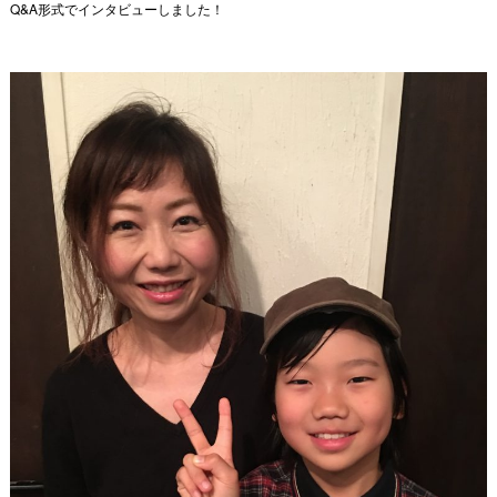
Q&A形式でインタビューしました！