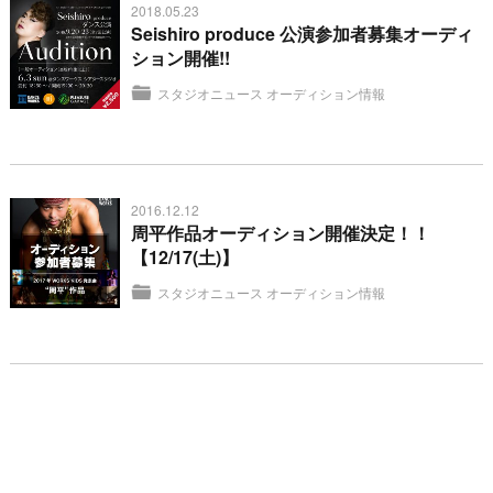
2018.05.23
Seishiro produce 公演参加者募集オーディ
ション開催!!
スタジオニュース
オーディション情報
2016.12.12
周平作品オーディション開催決定！！
【12/17(土)】
スタジオニュース
オーディション情報