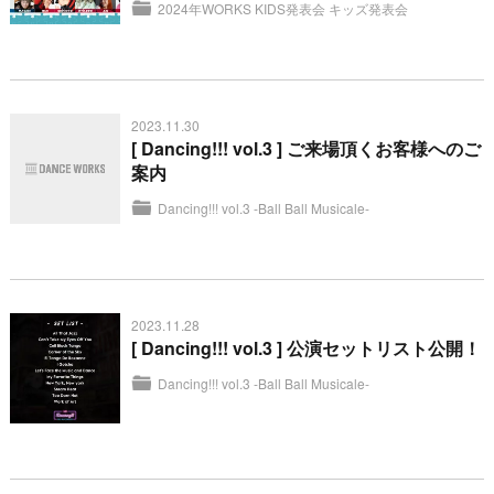
2024年WORKS KIDS発表会
キッズ発表会
2023.11.30
[ Dancing!!! vol.3 ] ご来場頂くお客様へのご
案内
Dancing!!! vol.3 -Ball Ball Musicale-
2023.11.28
[ Dancing!!! vol.3 ] 公演セットリスト公開！
Dancing!!! vol.3 -Ball Ball Musicale-