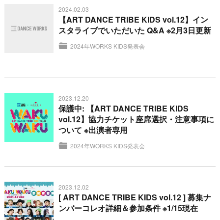
2024.02.03
【ART DANCE TRIBE KIDS vol.12】イン
スタライブでいただいた Q&A ※2月3日更新
2024年WORKS KIDS発表会
2023.12.20
保護中: 【ART DANCE TRIBE KIDS
vol.12】協力チケット座席選択・注意事項に
ついて ※出演者専用
2024年WORKS KIDS発表会
2023.12.02
[ ART DANCE TRIBE KIDS vol.12 ] 募集ナ
ンバーコレオ詳細＆参加条件 ※1/15現在