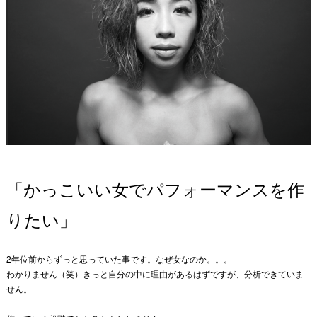
「かっこいい女でパフォーマンスを作
りたい」
2年位前からずっと思っていた事です。なぜ女なのか。。。
わかりません（笑）きっと自分の中に理由があるはずですが、分析できていま
せん。