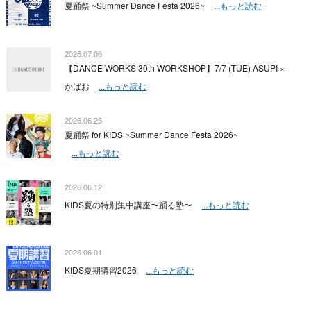
夏踊祭 ~Summer Dance Festa 2026~
...もっと読む
2026.07.06
【DANCE WORKS 30th WORKSHOP】7/7 (TUE) ASUPI ×
かばお
...もっと読む
2026.06.25
夏踊祭 for KIDS ~Summer Dance Festa 2026~
...もっと読む
2026.06.12
KIDS夏の特別集中講座〜踊る塾〜
...もっと読む
2026.06.01
KIDS夏期講習2026
...もっと読む