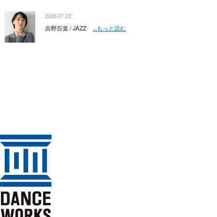
2026.07.23
吉野百葉 / JAZZ
...もっと読む