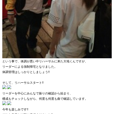
という事で、体調が悪い中リハーサルに来た大地くんですが、
リーダーによる強制帰宅となりました。
体調管理
はしっかりとしましょう!!
そして、リハーサルスタート!!
リーダーを中心にみんなで振りの確認から始まり、
構成もチェックしながら、何度も何度も曲で確認しています。
今年も楽しみです!!