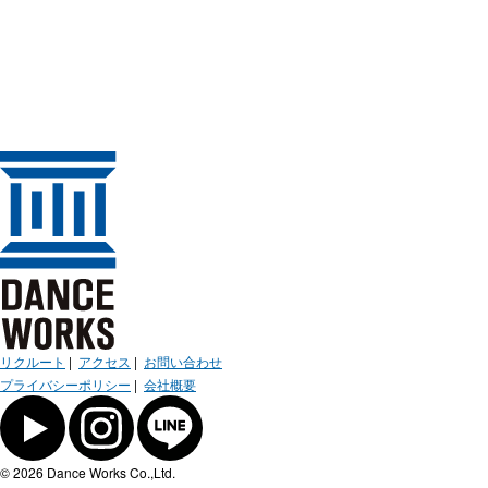
リクルート
|
アクセス
|
お問い合わせ
プライバシーポリシー
|
会社概要
© 2026 Dance Works Co.,Ltd.