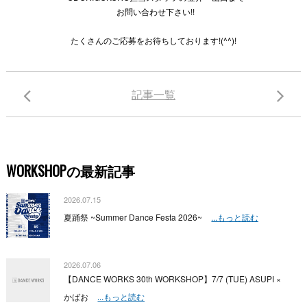
お問い合わせ下さい!!
たくさんのご応募をお待ちしております!(^^)!
記事一覧
WORKSHOPの最新記事
2026.07.15
夏踊祭 ~Summer Dance Festa 2026~
...もっと読む
2026.07.06
【DANCE WORKS 30th WORKSHOP】7/7 (TUE) ASUPI ×
かばお
...もっと読む