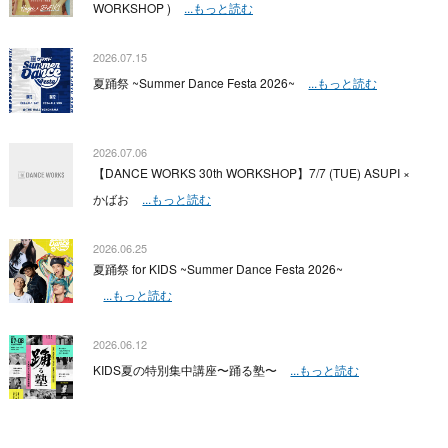
WORKSHOP )
...もっと読む
2026.07.15
夏踊祭 ~Summer Dance Festa 2026~
...もっと読む
2026.07.06
【DANCE WORKS 30th WORKSHOP】7/7 (TUE) ASUPI ×
かばお
...もっと読む
2026.06.25
夏踊祭 for KIDS ~Summer Dance Festa 2026~
...もっと読む
2026.06.12
KIDS夏の特別集中講座〜踊る塾〜
...もっと読む