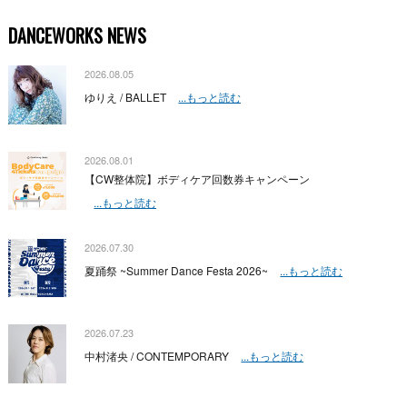
DANCEWORKS NEWS
2026.08.05
ゆりえ / BALLET
...もっと読む
2026.08.01
【CW整体院】ボディケア回数券キャンペーン
...もっと読む
2026.07.30
夏踊祭 ~Summer Dance Festa 2026~
...もっと読む
2026.07.23
中村渚央 / CONTEMPORARY
...もっと読む