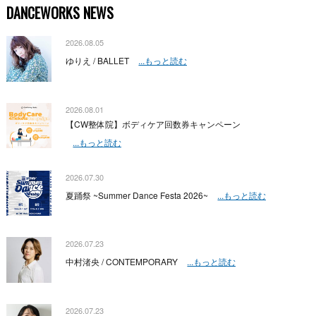
DANCEWORKS NEWS
2026.08.05
ゆりえ / BALLET
...もっと読む
2026.08.01
【CW整体院】ボディケア回数券キャンペーン
...もっと読む
2026.07.30
夏踊祭 ~Summer Dance Festa 2026~
...もっと読む
2026.07.23
中村渚央 / CONTEMPORARY
...もっと読む
2026.07.23