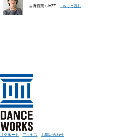
吉野百葉 / JAZZ
...もっと読む
リクルート
|
アクセス
|
お問い合わせ