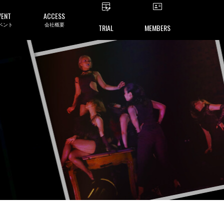
VENT
ACCESS
ベント
会社概要
TRIAL
MEMBERS