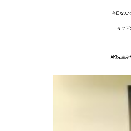
今日なんて
キッズ
AKI先生