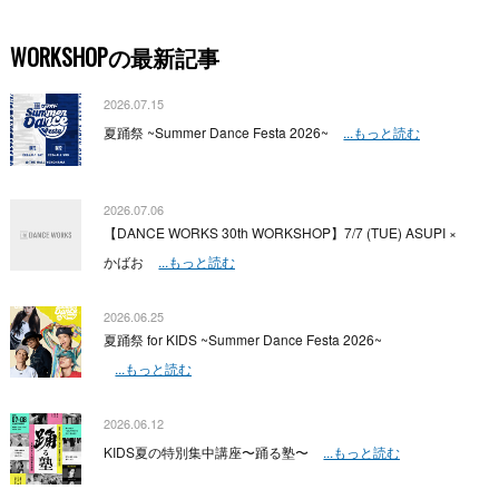
WORKSHOPの最新記事
2026.07.15
夏踊祭 ~Summer Dance Festa 2026~
...もっと読む
2026.07.06
【DANCE WORKS 30th WORKSHOP】7/7 (TUE) ASUPI ×
かばお
...もっと読む
2026.06.25
夏踊祭 for KIDS ~Summer Dance Festa 2026~
...もっと読む
2026.06.12
KIDS夏の特別集中講座〜踊る塾〜
...もっと読む