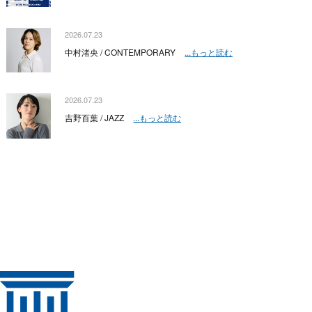
2026.07.23
中村渚央 / CONTEMPORARY
...もっと読む
2026.07.23
吉野百葉 / JAZZ
...もっと読む