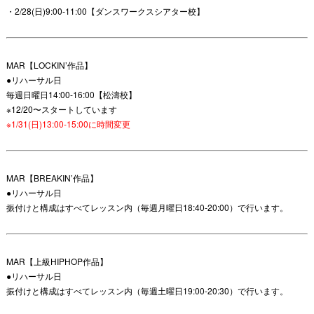
・2/28(日)9:00-11:00【ダンスワークスシアター校】
MAR【LOCKIN’作品】
●リハーサル日
毎週日曜日14:00-16:00【松濤校】
※12/20〜スタートしています
※1/31(日)13:00-15:00に時間変更
MAR【BREAKIN’作品】
●リハーサル日
振付けと構成はすべてレッスン内（毎週月曜日18:40-20:00）で行います。
MAR【上級HIPHOP作品】
●リハーサル日
振付けと構成はすべてレッスン内（毎週土曜日19:00-20:30）で行います。