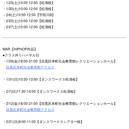
・1/23(土)10:00-12:00【松濤校】
・1/30(土)10:00-12:00【松濤校】
・2/6(土)10:00-12:00【宇田川B】
・2/20(土)10:00-12:00【松濤校】
・2/27(土)10:00-12:00【松濤校】
MAR【HIPHOP作品】
●クラス外リハーサル日
・1/29(金)18:00-21:00【目黒区本町社会教育館レクリエーションホール】
目黒区本町社会教育館アクセス
・1/31(日)10:30-13:00【ダンスワークス松濤校】
・2/7(日)11:30-14:00【ダンスワークス松濤校】
・2/12(金)18:00-21:00【目黒区本町社会教育館レクリエーションホール】
目黒区本町社会教育館アクセス
・2/21(日)9:00-11:00【ダンスワークスシアター校】