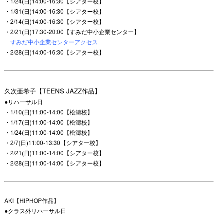
・1/24(日)14:00-16:30【シアター校】
・1/31(日)14:00-16:30【シアター校】
・2/14(日)14:00-16:30【シアター校】
・2/21(日)17:30-20:00【すみだ中小企業センター】
すみだ中小企業センターアクセス
・2/28(日)14:00-16:30【シアター校】
久次亜希子【TEENS JAZZ作品】
●リハーサル日
・1/10(日)11:00-14:00【松濤校】
・1/17(日)11:00-14:00【松濤校】
・1/24(日)11:00-14:00【松濤校】
・2/7(日)11:00-13:30【シアター校】
・2/21(日)11:00-14:00【シアター校】
・2/28(日)11:00-14:00【シアター校】
AKI【HIPHOP作品】
●クラス外リハーサル日