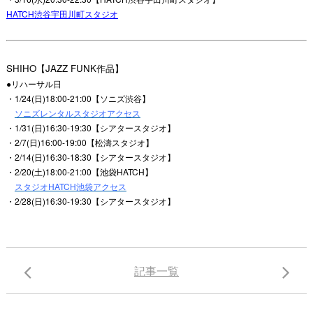
HATCH渋谷宇田川町スタジオ
SHIHO【JAZZ FUNK作品】
●リハーサル日
・1/24(日)18:00-21:00【ソニズ渋谷】
ソニズレンタルスタジオアクセス
・1/31(日)16:30-19:30【シアタースタジオ】
・2/7(日)16:00-19:00【松濤スタジオ】
・2/14(日)16:30-18:30【シアタースタジオ】
・2/20(土)18:00-21:00【池袋HATCH】
スタジオHATCH池袋アクセス
・2/28(日)16:30-19:30【シアタースタジオ】
記事一覧