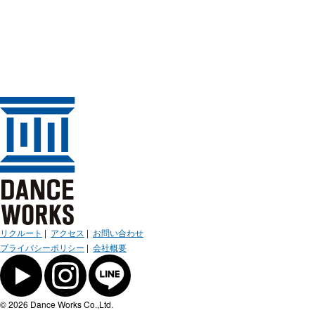
リクルート
|
アクセス
|
お問い合わせ
プライバシーポリシー
|
会社概要
© 2026 Dance Works Co.,Ltd.