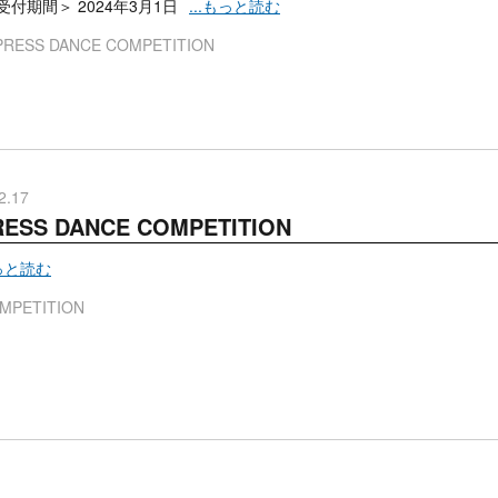
付期間＞ 2024年3月1日
...もっと読む
PRESS DANCE COMPETITION
2.17
RESS DANCE COMPETITION
もっと読む
MPETITION