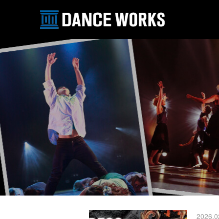
2026.0