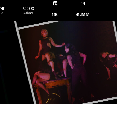
VENT
ACCESS
ベント
会社概要
TRIAL
MEMBERS