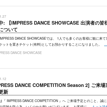
1.27
中: 【IMPRESS DANCE SHOWCASE 出演
について
IMPRESS DANCE SHOWCASEでは、 1人でも多くのお客様に観に
ケットを置きチケット(有料)としてお預かりすることになりました。
.
PRESS DANCE SHOWCASE
1.12
MPRESS DANCE COMPETITION Season 2
9更新
『 IMPRESS DANCE COMPETITION 』へ ご来場予定とのこと
の混雑を防ぐ為、いくつかお願いがございます。 お客様に
...もっと読