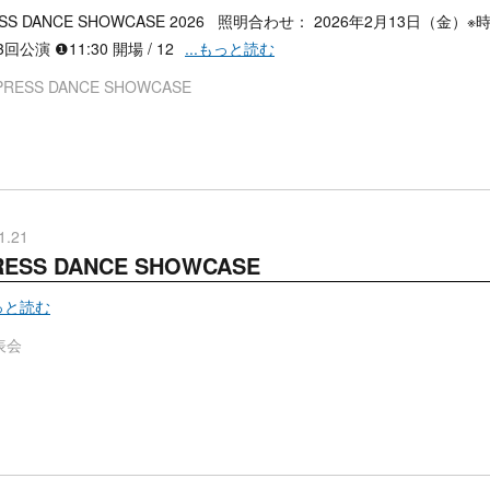
ESS DANCE SHOWCASE 2026 照明合わせ： 2026年2月13日（金）※
回公演 ❶11:30 開場 / 12
...もっと読む
PRESS DANCE SHOWCASE
1.21
RESS DANCE SHOWCASE
もっと読む
表会