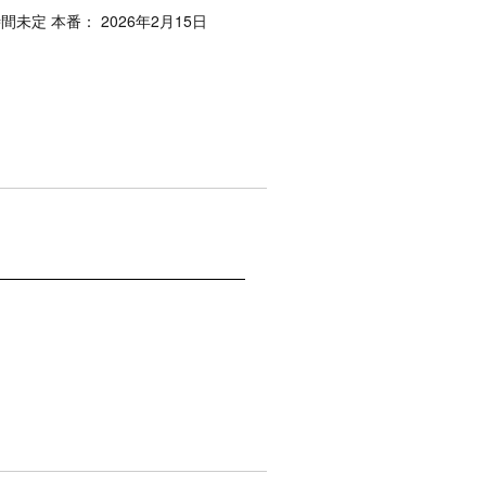
時間未定 本番： 2026年2月15日