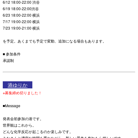
6/12 18:00-22:00 渋谷
6/19 18:00-22:00渋谷
6/23 18:00-22:00 横浜
7/17 19:00-22:00 横浜
7/23 19:00-21:00 横浜
を予定。あくまでも予定で変動、追加になる場合もあります。
■ 参加条件
承認制
港ゆりか
※募集締め切りました！
■Message
発表会初参加の港です。
世界観はこれから。
どんな化学反応が起こるのか楽しみです。
みなさんと濃密な時間を重ねながら、新しい景色を創れたら嬉しいです。