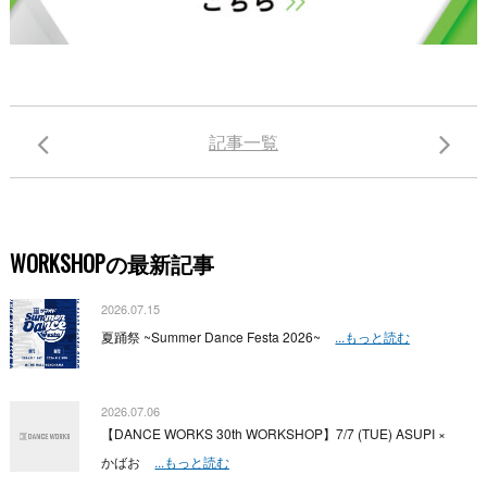
記事一覧
WORKSHOPの最新記事
2026.07.15
夏踊祭 ~Summer Dance Festa 2026~
...もっと読む
2026.07.06
【DANCE WORKS 30th WORKSHOP】7/7 (TUE) ASUPI ×
かばお
...もっと読む