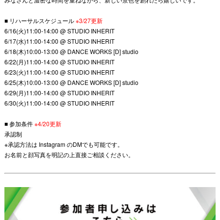
■ リハーサルスケジュール
※3/27更新
6/16(火)11:00-14:00 @ STUDIO INHERIT
6/17(水)11:00-14:00 @ STUDIO INHERIT
6/18(木)10:00-13:00 @ DANCE WORKS [D] studio
6/22(月)11:00-14:00 @ STUDIO INHERIT
6/23(火)11:00-14:00 @ STUDIO INHERIT
6/25(木)10:00-13:00 @ DANCE WORKS [D] studio
6/29(月)11:00-14:00 @ STUDIO INHERIT
6/30(火)11:00-14:00 @ STUDIO INHERIT
■ 参加条件
※4/20更新
承認制
※承認方法は Instagram のDMでも可能です。
お名前と顔写真を明記の上直接ご相談ください。