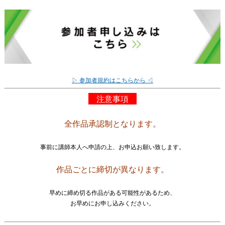
▷ 参加者規約はこちらから ◁
注意事項
全作品承認制となります。
事前に講師本人へ申請の上、お申込お願い致します。
作品ごとに締切が異なります。
早めに締め切る作品がある可能性があるため、
お早めにお申し込みください。