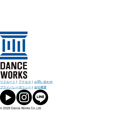
リクルート
|
アクセス
|
お問い合わせ
プライバシーポリシー
|
会社概要
© 2026 Dance Works Co.,Ltd.