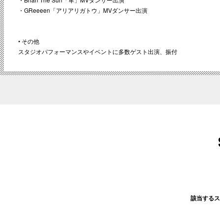
・GReeeen「アリアリガトウ」MVダンサー出演
• その他
スタジオパフォーマンスやイベントに多数ゲスト出演、振付
該当するス