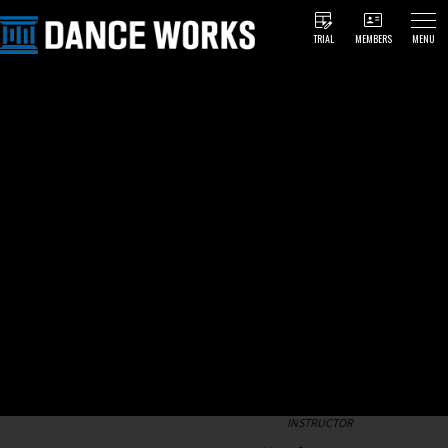
TRIAL
MEMBERS
MENU
INSTRUCTOR