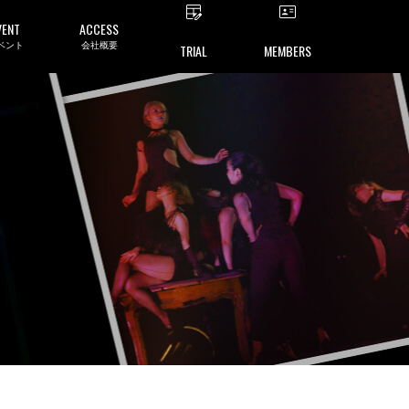
VENT
ACCESS
ベント
会社概要
TRIAL
MEMBERS