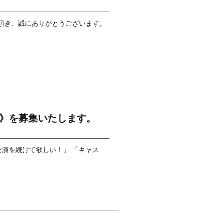
チケットをご購入頂き、誠にありがとうございます。
者様》を募集いたします。
からも公演を続けて欲しい！」 「キャス