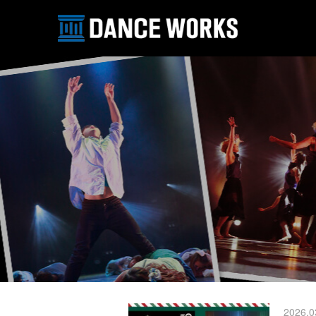
2026.0