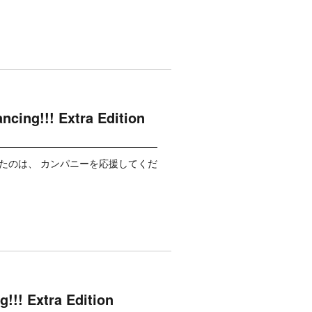
! Extra Edition
れましたのは、 カンパニーを応援してくだ
Extra Edition