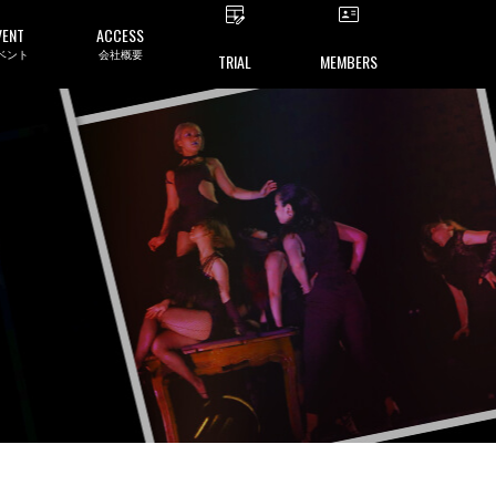
VENT
ACCESS
ベント
会社概要
TRIAL
MEMBERS