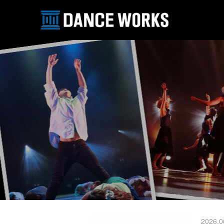
2026.0