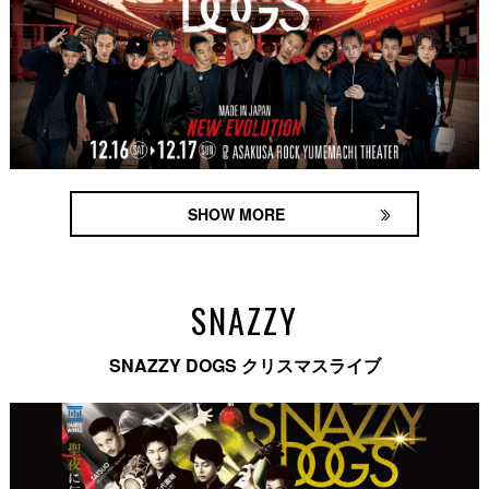
SHOW MORE
SNAZZY
SNAZZY DOGS クリスマスライブ