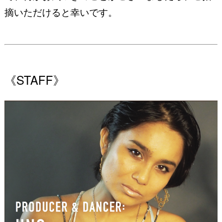
摘いただけると幸いです。
《STAFF》