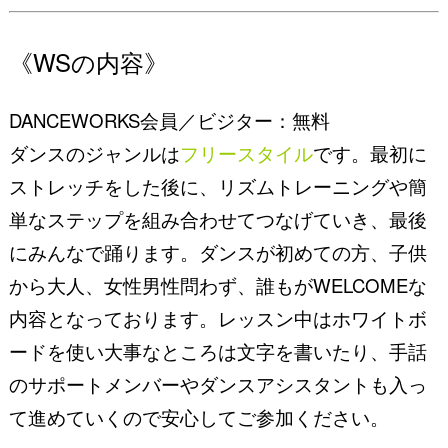
《WSの内容》
DANCEWORKS会員／ビジター：無料
ダンスのジャンルは
フリースタイル
です。最初に
ストレッチをした後に、リズムトレーニングや簡
単なステップを組み合わせてつなげていき、最後
にみんなで踊ります。ダンスが初めての方、子供
から大人、女性男性問わず、誰もがWELCOMEな
内容となっております。レッスン中はホワイトボ
ードを使い大事なところは文字を書いたり、手話
のサポートメンバーやダンスアシスタントも入っ
て進めていくので安心してご参加ください。