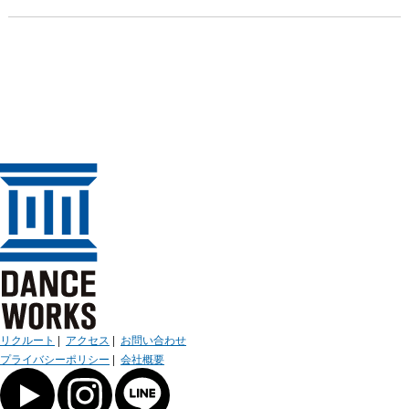
リクルート
|
アクセス
|
お問い合わせ
プライバシーポリシー
|
会社概要