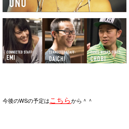
こちら
今後のWSの予定は
から＾＾