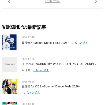
記事一覧
WORKSHOPの最新記事
2026.07.15
夏踊祭 ~Summer Dance Festa 2026~
...もっと読む
2026.07.06
【DANCE WORKS 30th WORKSHOP】7/7 (TUE) ASUPI ×
かばお
...もっと読む
2026.06.25
夏踊祭 for KIDS ~Summer Dance Festa 2026~
...もっと読む
2026.06.12