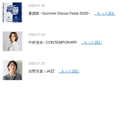
2026.07.30
夏踊祭 ~Summer Dance Festa 2026~
...もっと読む
2026.07.23
中村渚央 / CONTEMPORARY
...もっと読む
2026.07.23
吉野百葉 / JAZZ
...もっと読む