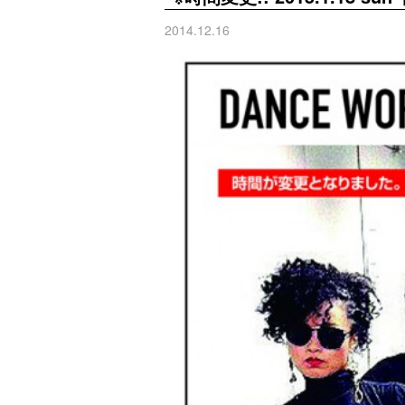
2014.12.16