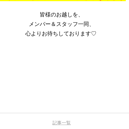
皆様のお越しを、
メンバー＆スタッフ一同、
心よりお待ちしております♡
記事一覧