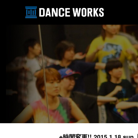
※時間変更!! 2015.1.18 sun