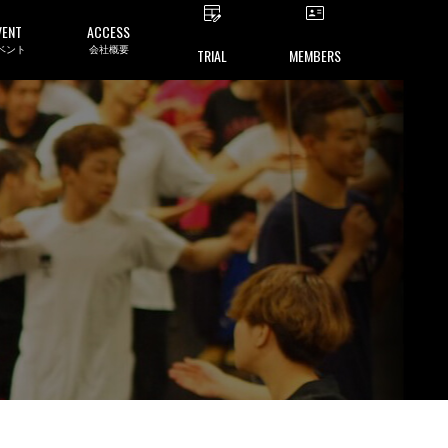
VENT
ACCESS
ベント
会社概要
TRIAL
MEMBERS