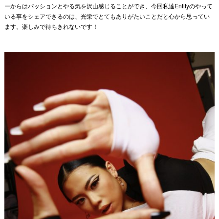
ーからはパッションとやる気を沢山感じることができ、今回私達Entityのやって
いる事をシェアできるのは、光栄でとてもありがたいことだと心から思ってい
ます。楽しみで待ちきれないです！