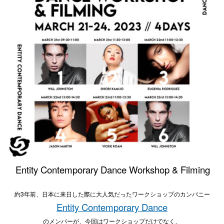
Entity Contemporary Dance Workshop & Filming
約3年前、日本に来日した際に大人気だったワークショップのカンパニー
Entity Contemporary Dance
のメンバーが、今回はワークショップだけでなく、