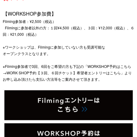
【WORKSHOP参加費】
Filming参加者：¥2,500（税込）
Filmingに参加者以外の方：１回¥4,500（税込）、３回：¥12,000（税込）、６
回：¥21,000（税込）
※ワークショップは、Filmingに参加していない方も受講可能な
オープンクラスとなります。
※Filming参加者で3回、6回をご希望の方も下記の「WORKSHOP予約はこちら
→WORK SHOP予約【３回、６回チケット】希望者エントリーはこちら」より
お申し込み頂けたら支払い方法等をご案内させて頂きます。