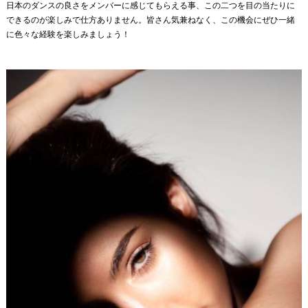
日本のダンスの良さをメンバーに感じてもらえる事、この二つを目の当たりに
できるのが楽しみで仕方ありません。皆さん気兼ねなく、この機会にぜひ一緒
に色々な経験を楽しみましょう！