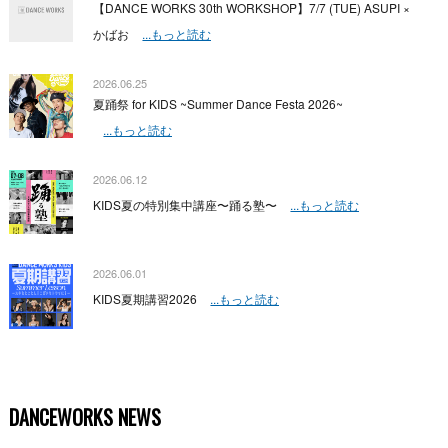
【DANCE WORKS 30th WORKSHOP】7/7 (TUE) ASUPI ×
かばお
...もっと読む
2026.06.25
夏踊祭 for KIDS ~Summer Dance Festa 2026~
...もっと読む
2026.06.12
KIDS夏の特別集中講座〜踊る塾〜
...もっと読む
2026.06.01
KIDS夏期講習2026
...もっと読む
DANCEWORKS NEWS