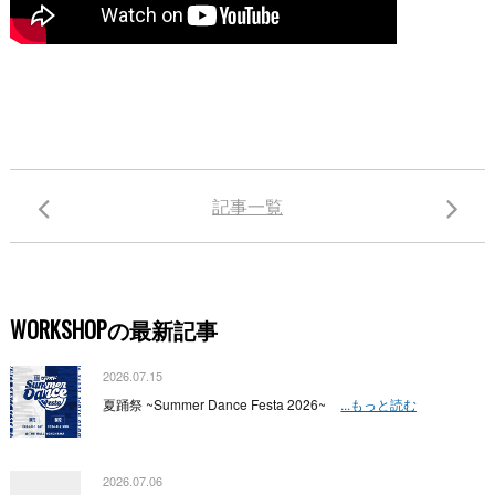
記事一覧
WORKSHOPの最新記事
2026.07.15
夏踊祭 ~Summer Dance Festa 2026~
...もっと読む
2026.07.06