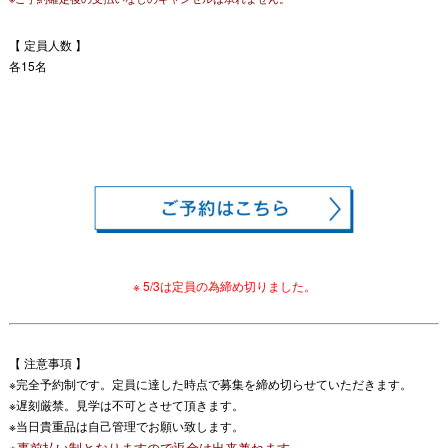
【 定員人数 】
各15名
※ 5/3は定員の為締め切りました。
【 注意事項 】
※完全予約制です。定員に達した時点で募集を締め切らせていただきます。
※遅刻厳禁。見学は不可とさせて頂きます。
※当日貴重品は自己管理でお願い致します。
※事前払い制となりますので返金は出来兼ねます。