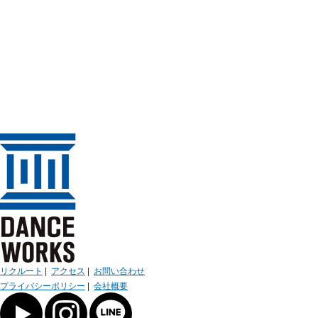
リクルート
|
アクセス
|
お問い合わせ
プライバシーポリシー
|
会社概要