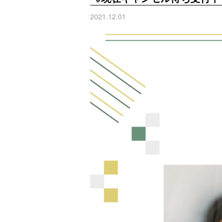
2021.12.01