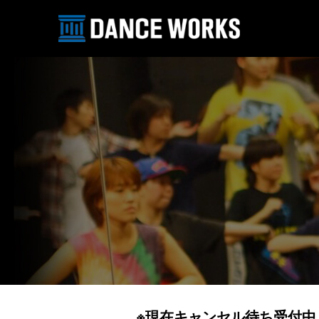
※現在キャンセル待ち受付中 【2021