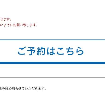
ります。
いようにお願い致します。
集を締め切らせていただきます。
。
。