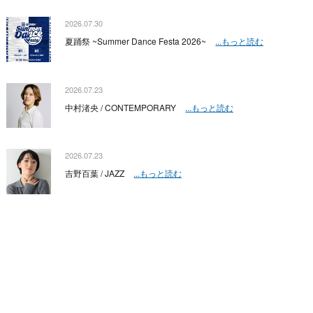
2026.07.30
夏踊祭 ~Summer Dance Festa 2026~
...もっと読む
2026.07.23
中村渚央 / CONTEMPORARY
...もっと読む
2026.07.23
吉野百葉 / JAZZ
...もっと読む