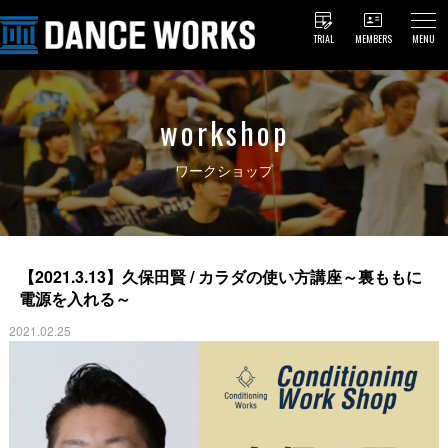
TRIAL
MEMBERS
MENU
workshop
ワークショップ
【2021.3.13】久保田賢 / カラダの使い方講座～裏ももに
電源を入れる～
2021.02.25