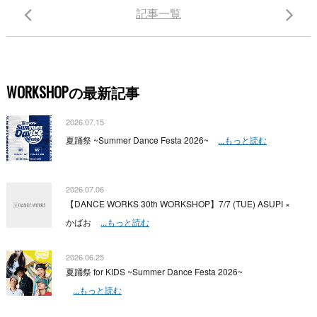
記事一覧
WORKSHOPの最新記事
2026.07.15
夏踊祭 ~Summer Dance Festa 2026~
...もっと読む
2026.07.06
【DANCE WORKS 30th WORKSHOP】7/7 (TUE) ASUPI ×
かばお
...もっと読む
2026.06.25
夏踊祭 for KIDS ~Summer Dance Festa 2026~
...もっと読む