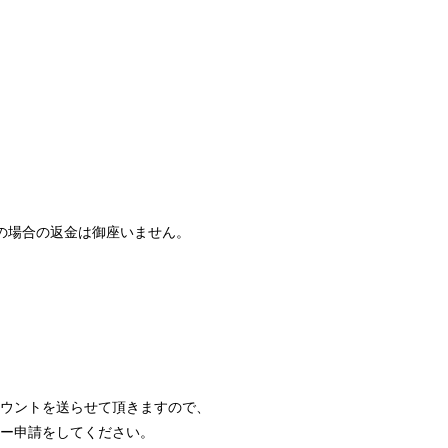
の場合の返金は御座いません。
ウントを送らせて頂きますので、
ー申請をしてください。