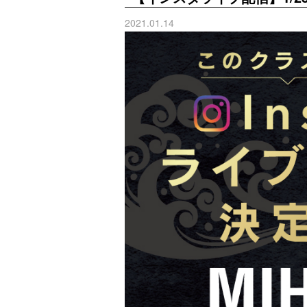
2021.01.14