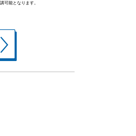
講可能となります。