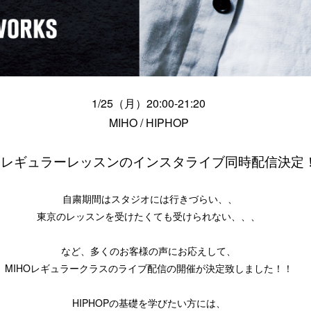
1/25（月）20:00-21:20
MIHO / HIPHOP
HOレギュラーレッスンのインスタライブ同時配信決定
自粛期間はスタジオには行きづらい、、
東京のレッスンを受けたくても受けられない、、、
など、多くのお客様の声にお応えして、
MIHOレギュラークラスのライブ配信の開催が決定致しました！！
HIPHOPの基礎を学びたい方には、