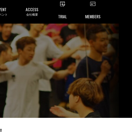
VENT
ACCESS
ベント
会社概要
TRIAL
MEMBERS
！