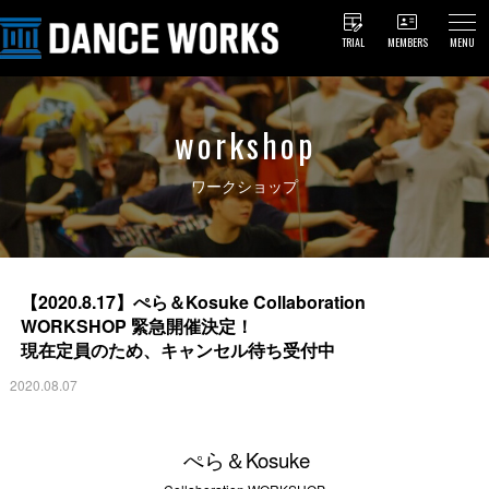
TRIAL
MEMBERS
MENU
workshop
ワークショップ
【2020.8.17】ぺら＆Kosuke Collaboration
WORKSHOP 緊急開催決定！
現在定員のため、キャンセル待ち受付中
2020.08.07
ぺら＆Kosuke