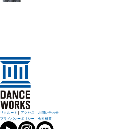
リクルート
|
アクセス
|
お問い合わせ
プライバシーポリシー
|
会社概要