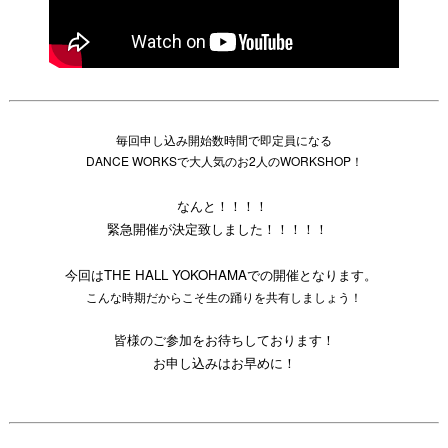
毎回申し込み開始数時間で即定員になる
DANCE WORKSで大人気のお2人のWORKSHOP！
なんと！！！！
緊急開催が決定致しました！！！！！
今回はTHE HALL YOKOHAMAでの開催となります。
こんな時期だからこそ生の踊りを共有しましょう！
皆様のご参加をお待ちしております！
お申し込みはお早めに！