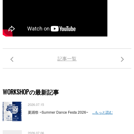
記事一覧
WORKSHOPの最新記事
2026.07.15
夏踊祭 ~Summer Dance Festa 2026~
...もっと読む
2026.07.06