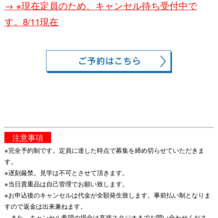
→ ※現在定員のため、キャンセル待ち受付中で
す。8/11現在
注意事項
※完全予約制です。定員に達した時点で募集を締め切らせていただきま
す。
※遅刻厳禁。見学は不可とさせて頂きます。
※当日貴重品は自己管理でお願い致します。
※お申込後のキャンセルは代金が全額発生致します。事前払い制となりま
すので返金は出来兼ねます。
また、キャンセル希望の場合は直接スタジオまでお問い合わせくださ