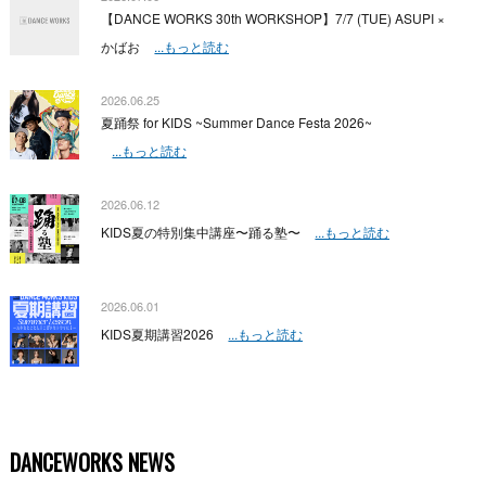
【DANCE WORKS 30th WORKSHOP】7/7 (TUE) ASUPI ×
かばお
...もっと読む
2026.06.25
夏踊祭 for KIDS ~Summer Dance Festa 2026~
...もっと読む
2026.06.12
KIDS夏の特別集中講座〜踊る塾〜
...もっと読む
2026.06.01
KIDS夏期講習2026
...もっと読む
DANCEWORKS NEWS