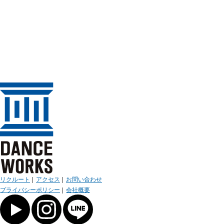
リクルート
|
アクセス
|
お問い合わせ
プライバシーポリシー
|
会社概要