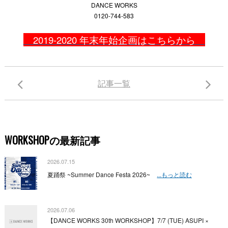
DANCE WORKS
0120-744-583
2019-2020 年末年始企画はこちらから
記事一覧
WORKSHOPの最新記事
2026.07.15
夏踊祭 ~Summer Dance Festa 2026~
...もっと読む
2026.07.06
【DANCE WORKS 30th WORKSHOP】7/7 (TUE) ASUPI ×