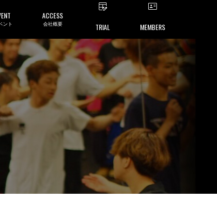
VENT
ACCESS
ベント
会社概要
TRIAL
MEMBERS