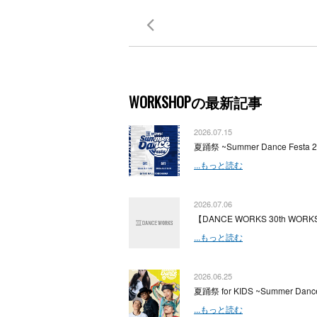
WORKSHOPの最新記事
2026.07.15
夏踊祭 ~Summer Dance Festa 
...もっと読む
2026.07.06
【DANCE WORKS 30th WORKS
...もっと読む
2026.06.25
夏踊祭 for KIDS ~Summer Dance
...もっと読む