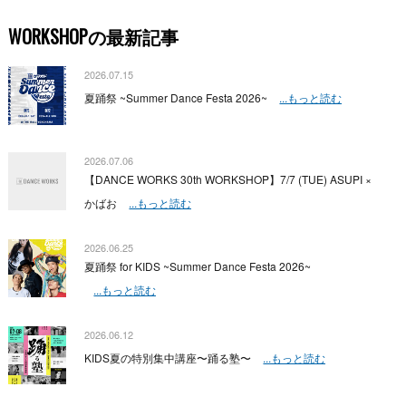
WORKSHOPの最新記事
2026.07.15
夏踊祭 ~Summer Dance Festa 2026~
...もっと読む
2026.07.06
【DANCE WORKS 30th WORKSHOP】7/7 (TUE) ASUPI ×
かばお
...もっと読む
2026.06.25
夏踊祭 for KIDS ~Summer Dance Festa 2026~
...もっと読む
2026.06.12
KIDS夏の特別集中講座〜踊る塾〜
...もっと読む