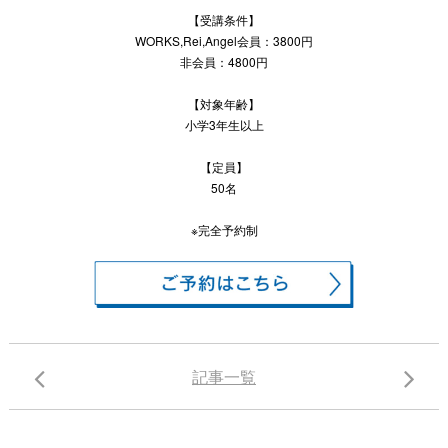
【受講条件】
WORKS,Rei,Angel会員：3800円
非会員：4800円
【対象年齢】
小学3年生以上
【定員】
50名
※完全予約制
記事一覧