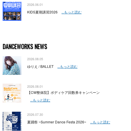
2026.06.01
KIDS夏期講習2026
...もっと読む
DANCEWORKS NEWS
2026.08.05
ゆりえ / BALLET
...もっと読む
2026.08.01
【CW整体院】ボディケア回数券キャンペーン
...もっと読む
2026.07.30
夏踊祭 ~Summer Dance Festa 2026~
...もっと読む