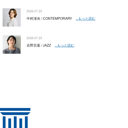
2026.07.23
中村渚央 / CONTEMPORARY
...もっと読む
2026.07.23
吉野百葉 / JAZZ
...もっと読む