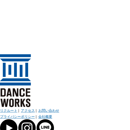
リクルート
|
アクセス
|
お問い合わせ
プライバシーポリシー
|
会社概要