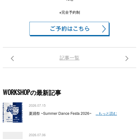
※完全予約制
記事一覧
WORKSHOPの最新記事
2026.07.15
夏踊祭 ~Summer Dance Festa 2026~
...もっと読む
2026.07.06