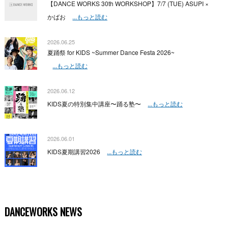
【DANCE WORKS 30th WORKSHOP】7/7 (TUE) ASUPI ×
かばお
...もっと読む
2026.06.25
夏踊祭 for KIDS ~Summer Dance Festa 2026~
...もっと読む
2026.06.12
KIDS夏の特別集中講座〜踊る塾〜
...もっと読む
2026.06.01
KIDS夏期講習2026
...もっと読む
DANCEWORKS NEWS