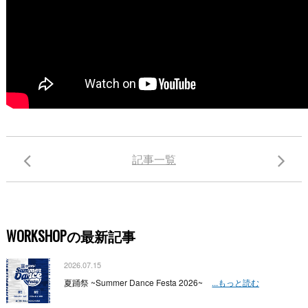
記事一覧
WORKSHOPの最新記事
2026.07.15
夏踊祭 ~Summer Dance Festa 2026~
...もっと読む