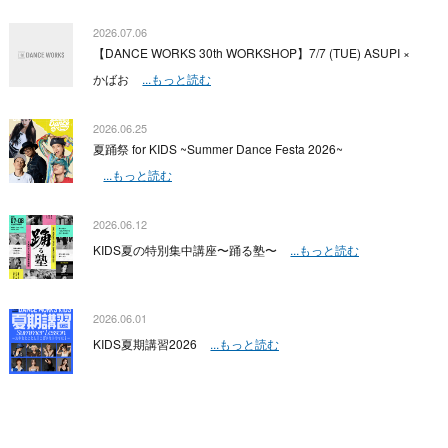
2026.07.06
【DANCE WORKS 30th WORKSHOP】7/7 (TUE) ASUPI ×
かばお
...もっと読む
2026.06.25
夏踊祭 for KIDS ~Summer Dance Festa 2026~
...もっと読む
2026.06.12
KIDS夏の特別集中講座〜踊る塾〜
...もっと読む
2026.06.01
KIDS夏期講習2026
...もっと読む