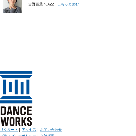
吉野百葉 / JAZZ
...もっと読む
リクルート
|
アクセス
|
お問い合わせ
プライバシーポリシー
|
会社概要