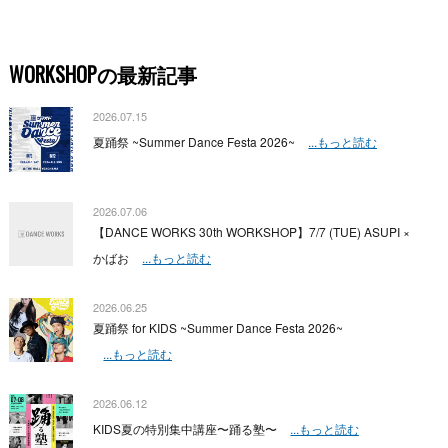
WORKSHOPの最新記事
2026.07.15
夏踊祭 ~Summer Dance Festa 2026~
...もっと読む
2026.07.06
【DANCE WORKS 30th WORKSHOP】7/7 (TUE) ASUPI ×
かばお
...もっと読む
2026.06.25
夏踊祭 for KIDS ~Summer Dance Festa 2026~
...もっと読む
2026.06.12
KIDS夏の特別集中講座〜踊る塾〜
...もっと読む