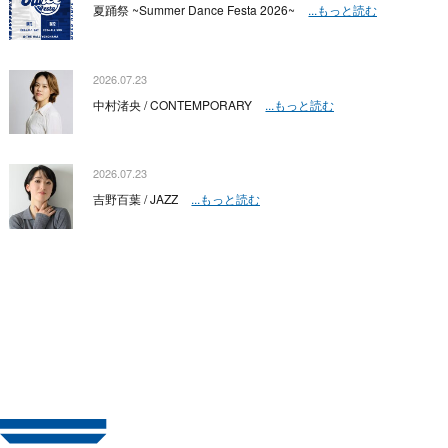
夏踊祭 ~Summer Dance Festa 2026~
...もっと読む
2026.07.23
中村渚央 / CONTEMPORARY
...もっと読む
2026.07.23
吉野百葉 / JAZZ
...もっと読む