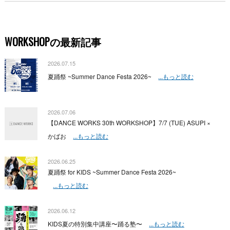
WORKSHOPの最新記事
2026.07.15
夏踊祭 ~Summer Dance Festa 2026~
...もっと読む
2026.07.06
【DANCE WORKS 30th WORKSHOP】7/7 (TUE) ASUPI ×
かばお
...もっと読む
2026.06.25
夏踊祭 for KIDS ~Summer Dance Festa 2026~
...もっと読む
2026.06.12
KIDS夏の特別集中講座〜踊る塾〜
...もっと読む