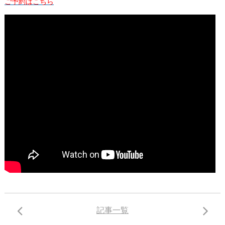
ご予約はこちら
記事一覧