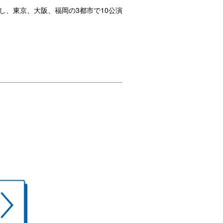
し、東京、大阪、福岡の3都市で10公演