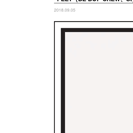
2018.09.05