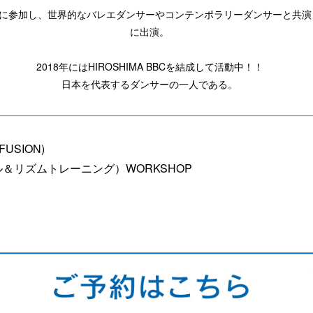
舞台に参加し、世界的なバレエダンサーやコンテンポラリーダンサーと共演
に出演。
2018年にはHIROSHIMA BBCを結成して活動中！！
日本を代表するダンサーの一人である。
FUSION)
ソウル＆リズムトレーニング）WORKSHOP
0】