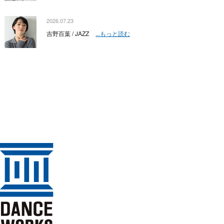
2026.07.23
吉野百葉 / JAZZ
...もっと読む