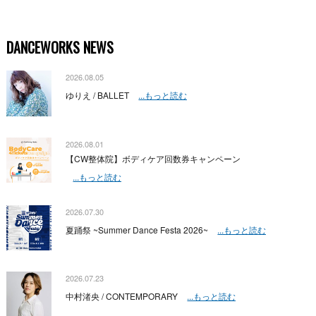
DANCEWORKS NEWS
2026.08.05
ゆりえ / BALLET
...もっと読む
2026.08.01
【CW整体院】ボディケア回数券キャンペーン
...もっと読む
2026.07.30
夏踊祭 ~Summer Dance Festa 2026~
...もっと読む
2026.07.23
中村渚央 / CONTEMPORARY
...もっと読む