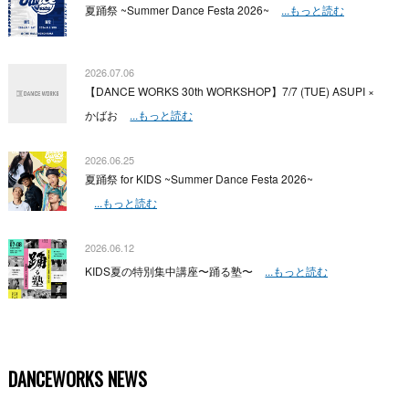
夏踊祭 ~Summer Dance Festa 2026~
...もっと読む
2026.07.06
【DANCE WORKS 30th WORKSHOP】7/7 (TUE) ASUPI ×
かばお
...もっと読む
2026.06.25
夏踊祭 for KIDS ~Summer Dance Festa 2026~
...もっと読む
2026.06.12
KIDS夏の特別集中講座〜踊る塾〜
...もっと読む
DANCEWORKS NEWS