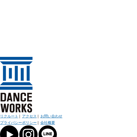
リクルート
|
アクセス
|
お問い合わせ
プライバシーポリシー
|
会社概要