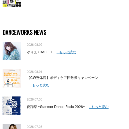
DANCEWORKS NEWS
2026.08.05
ゆりえ / BALLET
...もっと読む
2026.08.01
【CW整体院】ボディケア回数券キャンペーン
...もっと読む
2026.07.30
夏踊祭 ~Summer Dance Festa 2026~
...もっと読む
2026.07.23