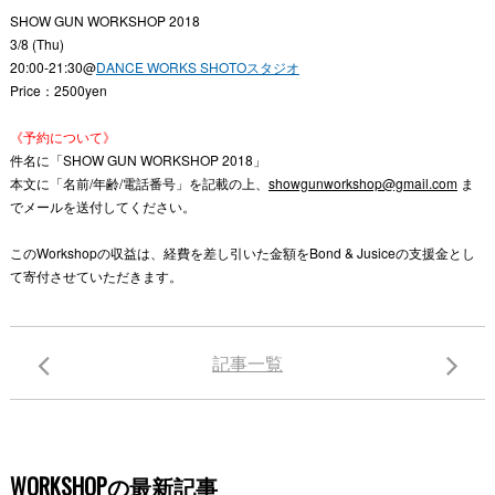
SHOW GUN WORKSHOP 2018
3/8 (Thu)
20:00-21:30@
DANCE WORKS SHOTOスタジオ
Price：2500yen
《予約について》
件名に「SHOW GUN WORKSHOP 2018」
本文に「名前/年齢/電話番号」を記載の上、
showgunworkshop@gmail.com
ま
でメールを送付してください。
このWorkshopの収益は、経費を差し引いた金額をBond & Jusiceの支援金とし
て寄付させていただきます。
記事一覧
WORKSHOPの最新記事