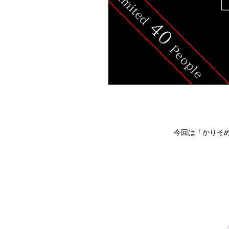
今回は「かりそ