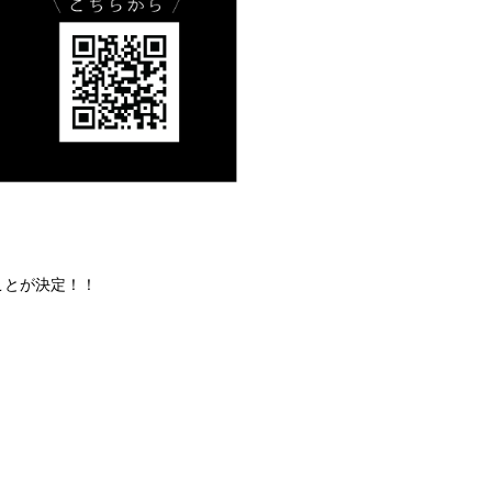
ことが決定！！