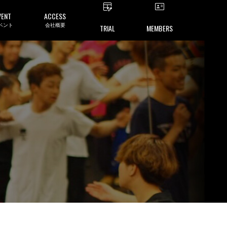
VENT
ACCESS
ベント
会社概要
TRIAL
MEMBERS