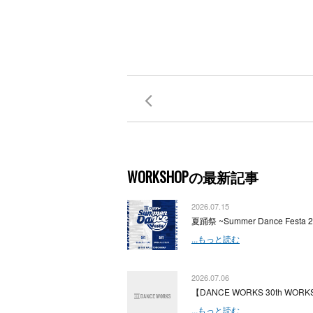
WORKSHOPの最新記事
2026.07.15
夏踊祭 ~Summer Dance Festa 
...もっと読む
2026.07.06
【DANCE WORKS 30th WORKS
...もっと読む