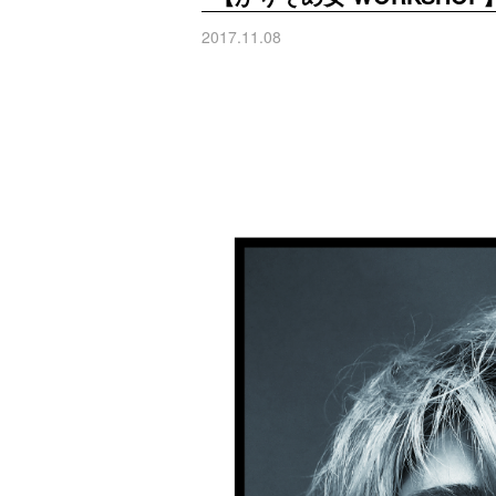
2017.11.08