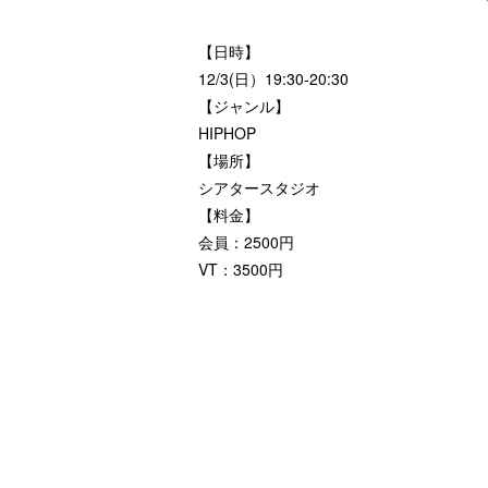
【日時】
12/3(日）19:30-20:30
【ジャンル】
HIPHOP
【場所】
シアタースタジオ
【料金】
会員：2500円
VT：3500円