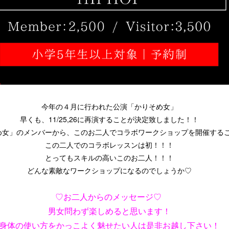
今年の４月に行われた公演「かりそめ女」
早くも、11/25,26に再演することが決定致しました！！
め女」のメンバーから、このお二人でコラボワークショップを開催する
この二人でのコラボレッスンは初！！！
とってもスキルの高いこのお二人！！！
どんな素敵なワークショップになるのでしょうか♡
♡お二人からのメッセージ♡
男女問わず楽しめると思います！
身体の使い方をかっこよく魅せたい人は是非お越し下さい！