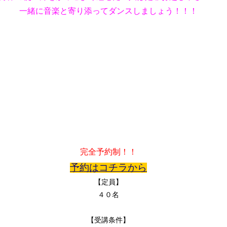
一緒に音楽と寄り添ってダンスしましょう！！！
完全予約制！！
予約はコチラから
【定員】
４０名
【受講条件】