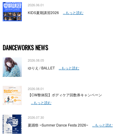
2026.06.01
KIDS夏期講習2026
...もっと読む
DANCEWORKS NEWS
2026.08.05
ゆりえ / BALLET
...もっと読む
2026.08.01
【CW整体院】ボディケア回数券キャンペーン
...もっと読む
2026.07.30
夏踊祭 ~Summer Dance Festa 2026~
...もっと読む