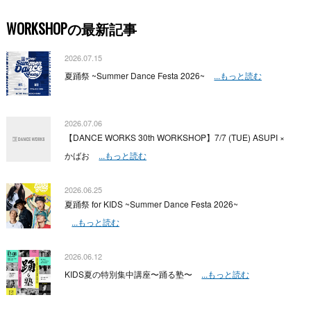
WORKSHOPの最新記事
2026.07.15
夏踊祭 ~Summer Dance Festa 2026~
...もっと読む
2026.07.06
【DANCE WORKS 30th WORKSHOP】7/7 (TUE) ASUPI ×
かばお
...もっと読む
2026.06.25
夏踊祭 for KIDS ~Summer Dance Festa 2026~
...もっと読む
2026.06.12
KIDS夏の特別集中講座〜踊る塾〜
...もっと読む