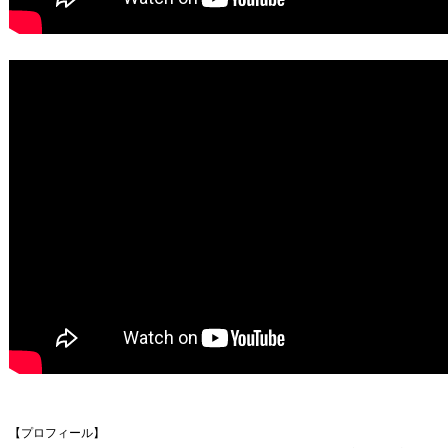
【プロフィール】