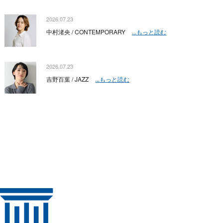
2026.07.23
中村渚央 / CONTEMPORARY
...もっと読む
2026.07.23
吉野百葉 / JAZZ
...もっと読む