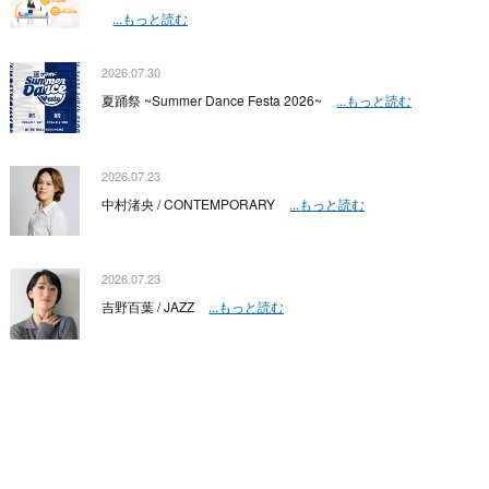
...もっと読む
2026.07.30
夏踊祭 ~Summer Dance Festa 2026~
...もっと読む
2026.07.23
中村渚央 / CONTEMPORARY
...もっと読む
2026.07.23
吉野百葉 / JAZZ
...もっと読む