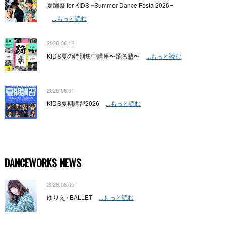
夏踊祭 for KIDS ~Summer Dance Festa 2026~
...もっと読む
2026.06.12
KIDS夏の特別集中講座〜踊る塾〜
...もっと読む
2026.06.01
KIDS夏期講習2026
...もっと読む
DANCEWORKS NEWS
2026.08.05
ゆりえ / BALLET
...もっと読む