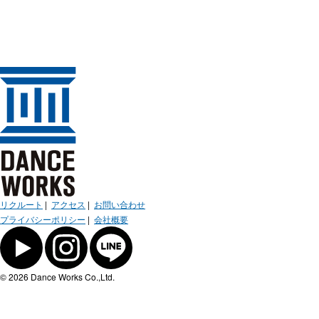
リクルート
|
アクセス
|
お問い合わせ
プライバシーポリシー
|
会社概要
© 2026 Dance Works Co.,Ltd.