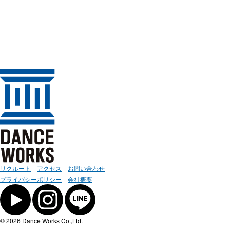
リクルート
|
アクセス
|
お問い合わせ
プライバシーポリシー
|
会社概要
© 2026 Dance Works Co.,Ltd.