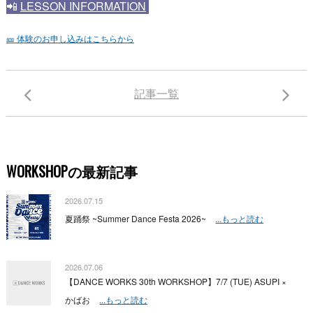
📲
LESSON INFORMATION
🎫 体験のお申し込みはこちらから
記事一覧
WORKSHOPの最新記事
2026.07.15
夏踊祭 ~Summer Dance Festa 2026~
...もっと読む
2026.07.06
【DANCE WORKS 30th WORKSHOP】7/7 (TUE) ASUPI ×
かばお
...もっと読む