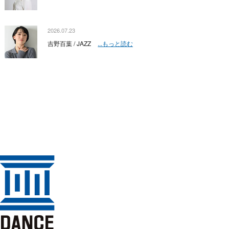
2026.07.23
吉野百葉 / JAZZ
...もっと読む