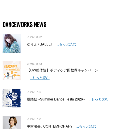
DANCEWORKS NEWS
2026.08.05
ゆりえ / BALLET
...もっと読む
2026.08.01
【CW整体院】ボディケア回数券キャンペーン
...もっと読む
2026.07.30
夏踊祭 ~Summer Dance Festa 2026~
...もっと読む
2026.07.23
中村渚央 / CONTEMPORARY
...もっと読む